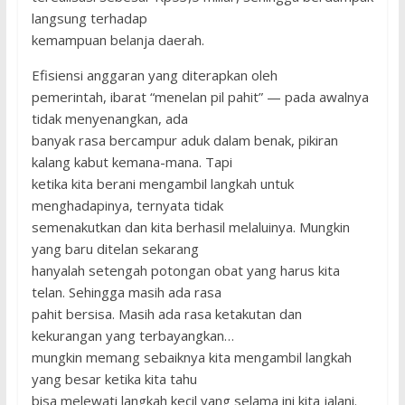
langsung terhadap
kemampuan belanja daerah.
Efisiensi anggaran yang diterapkan oleh
pemerintah, ibarat “menelan pil pahit” — pada awalnya
tidak menyenangkan, ada
banyak rasa bercampur aduk dalam benak, pikiran
kalang kabut kemana-mana. Tapi
ketika kita berani mengambil langkah untuk
menghadapinya, ternyata tidak
semenakutkan dan kita berhasil melaluinya. Mungkin
yang baru ditelan sekarang
hanyalah setengah potongan obat yang harus kita
telan. Sehingga masih ada rasa
pahit bersisa. Masih ada rasa ketakutan dan
kekurangan yang terbayangkan…
mungkin memang sebaiknya kita mengambil langkah
yang besar ketika kita tahu
bisa melewati langkah kecil yang selama ini kita jalani.