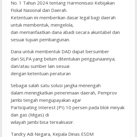
No. 1 Tahun 2024 tentang Harmonisasi Kebijakan
Fiskal Nasional dan Daerah.
Ketentuan ini memberikan dasar legal bagi daerah
untuk membentuk, mengelola,
dan memanfaatkan dana abadi secara akuntabel dan
sesuai tujuan pembangunan.
Dana untuk membentuk DAD dapat bersumber
dari SiLPA yang belum ditentukan penggunaannya;
dan/atau sumber lain sesuai
dengan ketentuan peraturan
Sebagai salah satu solusi jangka menengah
dalam meningkatkan penerimaan daerah, Pemprov
Jambi tengah mengupayakan agar
Participating Interest (PI) 10 persen pada blok minyak
dan gas (Migas) di
wilayah Jambi bisa terealisasir.
Tandry Adi Negara, Kepala Dinas ESDM