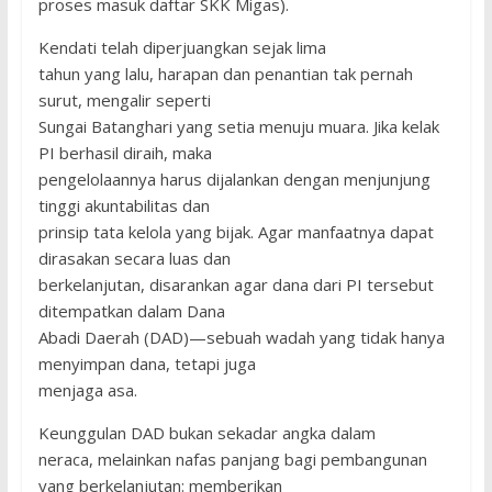
proses masuk daftar SKK Migas).
Kendati telah diperjuangkan sejak lima
tahun yang lalu, harapan dan penantian tak pernah
surut, mengalir seperti
Sungai Batanghari yang setia menuju muara. Jika kelak
PI berhasil diraih, maka
pengelolaannya harus dijalankan dengan menjunjung
tinggi akuntabilitas dan
prinsip tata kelola yang bijak. Agar manfaatnya dapat
dirasakan secara luas dan
berkelanjutan, disarankan agar dana dari PI tersebut
ditempatkan dalam Dana
Abadi Daerah (DAD)—sebuah wadah yang tidak hanya
menyimpan dana, tetapi juga
menjaga asa.
Keunggulan DAD bukan sekadar angka dalam
neraca, melainkan nafas panjang bagi pembangunan
yang berkelanjutan: memberikan