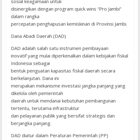
sosial keagamaan untuk
disinergikan dengan program quick wins “Pro Jambi”
dalam rangka
percepatan penghapusan kemiskinan di Provinsi Jambi.
Dana Abadi Daerah (DAD)
DAD adalah salah satu instrumen pembiayaan
inovatif yang mulai diperkenalkan dalam kebijakan fiskal
Indonesia sebagai
bentuk penguatan kapasitas fiskal daerah secara
berkelanjutan. Dana ini
merupakan mekanisme investasi jangka panjang yang
dikelola oleh pemerintah
daerah untuk mendanai kebutuhan pembangunan
tertentu, terutama infrastruktur
dan pelayanan publik yang bersifat strategis dan
berjangka panjang.
DAD diatur dalam Peraturan Pemerintah (PP)