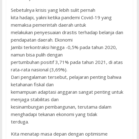
Sebetulnya krisis yang lebih sulit pernah
kita hadapi, yakni ketika pandemi Covid-19 yang
memaksa pemerintah daerah untuk
melakukan penyesuaian drastis terhadap belanja dan
pendapatan daerah. Ekonomi
Jambi terkontraksi hingga -0,5% pada tahun 2020,
namun bisa pulih dengan
pertumbuhan positif 3,71% pada tahun 2021, di atas
rata-rata nasional (3,69%).
Dari pengalaman tersebut, pelajaran penting bahwa
ketahanan fiskal dan
kemampuan adaptasi anggaran sangat penting untuk
menjaga stabilitas dan
kesinambungan pembangunan, terutama dalam
menghadapi tekanan ekonomi yang tidak
terduga.
Kita menatap masa depan dengan optimisme