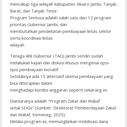
mencakup tiga wilayah kabupaten: Muaro Jambi, Tanjab
Barat, dan Tanjab Timur.
Program Sentusa adalah salah satu dari 12 program
prioritas Gubernur Jambi, dan
membutuhkan pendekatan pembiayaan lintas sektor
serta koordinasi lintas
wilayah.
Tenaga Ahli Gubernur (TAG) Jambi sendiri sudah
melakukan kajian dan diskusi khusus mengenai opsi-
opsi pembiayaan inovatif.
Setidaknya ada 15 alternatif skema pembiayaan yang
bisa diterapkan dalam
menghadapi kondisi anggaran seperti sekarang ini.
Diantaranya adalah “Program Zakat dan Wakaf
untuk SDGs” (Sumber: Direktorat Pemberdayaan Zakat
dan Wakaf, Kemenag, 2025).
Melalui program ini, memungkinkan mobilisasi dana