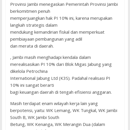
Provinsi Jambi menegaskan Pemerintah Provinsi Jambi
berkomitmen penuh
memperjuangkan hak PI 10% ini, karena merupakan
langkah strategis dalam
mendukung kemandirian fiskal dan memperkuat
pembiayaan pembangunan yang adil
dan merata di daerah.
, Jambi masih menghadapi kendala dalam
merealisasikan PI 10% dari Blok Migas Jabung yang
dikelola Petrochina
International Jabung Ltd (K3S). Padahal realisasi PI
10% ini sangat berarti
bagi keuangan daerah di tengah efisiensi anggaran.
Masih terdapat enam wilayah kerja lain yang
berpotensi, yaitu: WK Lemang, WK Tungkal, WK Jambi
South B, WK Jambi South
Betung, WK Kenanga, WK Merangin Dua (dalam