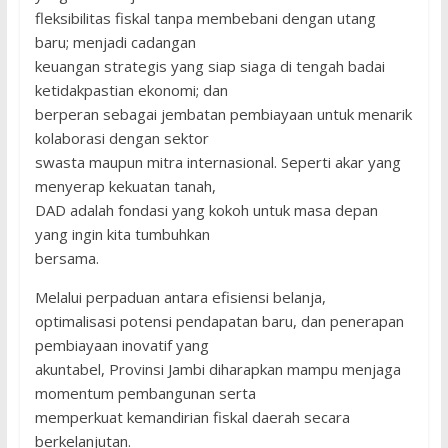
fleksibilitas fiskal tanpa membebani dengan utang
baru; menjadi cadangan
keuangan strategis yang siap siaga di tengah badai
ketidakpastian ekonomi; dan
berperan sebagai jembatan pembiayaan untuk menarik
kolaborasi dengan sektor
swasta maupun mitra internasional. Seperti akar yang
menyerap kekuatan tanah,
DAD adalah fondasi yang kokoh untuk masa depan
yang ingin kita tumbuhkan
bersama.
Melalui perpaduan antara efisiensi belanja,
optimalisasi potensi pendapatan baru, dan penerapan
pembiayaan inovatif yang
akuntabel, Provinsi Jambi diharapkan mampu menjaga
momentum pembangunan serta
memperkuat kemandirian fiskal daerah secara
berkelanjutan.