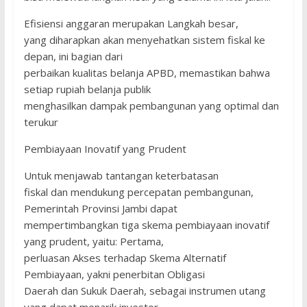
Efisiensi anggaran merupakan Langkah besar,
yang diharapkan akan menyehatkan sistem fiskal ke
depan, ini bagian dari
perbaikan kualitas belanja APBD, memastikan bahwa
setiap rupiah belanja publik
menghasilkan dampak pembangunan yang optimal dan
terukur
Pembiayaan Inovatif yang Prudent
Untuk menjawab tantangan keterbatasan
fiskal dan mendukung percepatan pembangunan,
Pemerintah Provinsi Jambi dapat
mempertimbangkan tiga skema pembiayaan inovatif
yang prudent, yaitu: Pertama,
perluasan Akses terhadap Skema Alternatif
Pembiayaan, yakni penerbitan Obligasi
Daerah dan Sukuk Daerah, sebagai instrumen utang