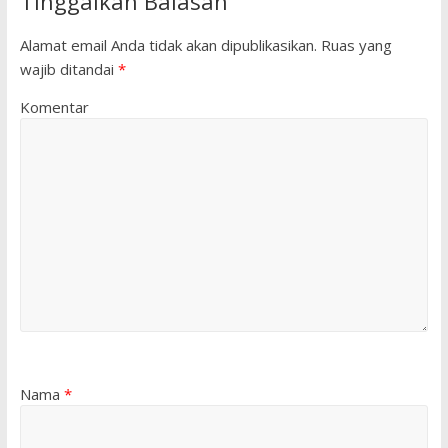
Tinggalkan Balasan
Alamat email Anda tidak akan dipublikasikan.
Ruas yang
wajib ditandai
*
Komentar
Nama
*