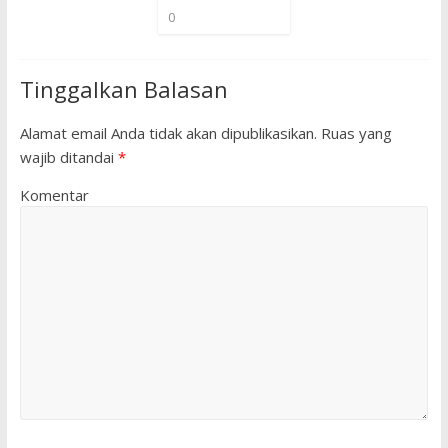
0
Tinggalkan Balasan
Alamat email Anda tidak akan dipublikasikan.
Ruas yang
wajib ditandai
*
Komentar