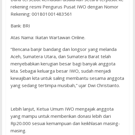
rekening resmi Pengurus Pusat IWO dengan Nomor
Rekening: 001801001483561
Bank: BRI
Atas Nama: Ikatan Wartawan Online.
“Bencana banjir bandang dan longsor yang melanda
Aceh, Sumatera Utara, dan Sumatera Barat telah
menyebabkan kerugian besar bagi banyak anggota
kita. Sebagai keluarga besar IWO, sudah menjadi
kewajiban kita untuk saling membantu sesama anggota
yang sedang tertimpa musibah,” ujar Dwi Christianto.
Lebih lanjut, Ketua Umum IWO mengajak anggota
yang mampu untuk memberikan donasi lebih dari
Rp20.000 sesuai kemampuan dan keikhlasan masing-
masing.