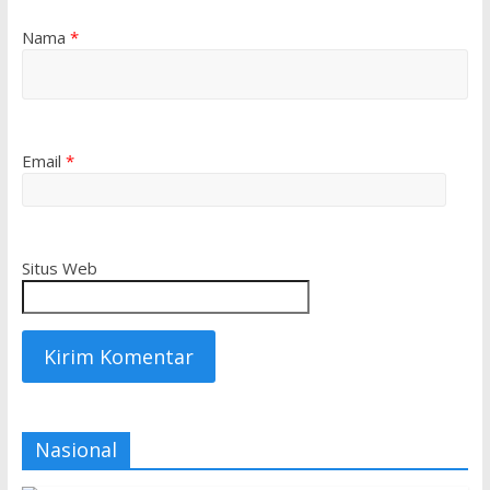
Nama
*
Email
*
Situs Web
Nasional