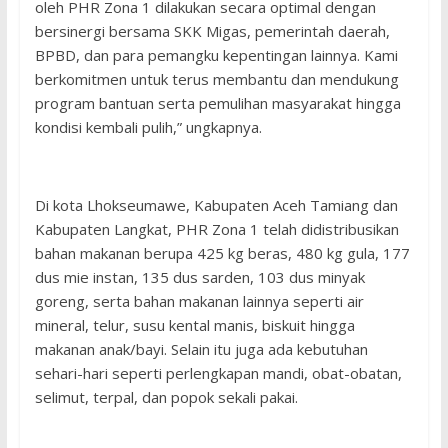
oleh PHR Zona 1 dilakukan secara optimal dengan
bersinergi bersama SKK Migas, pemerintah daerah,
BPBD, dan para pemangku kepentingan lainnya. Kami
berkomitmen untuk terus membantu dan mendukung
program bantuan serta pemulihan masyarakat hingga
kondisi kembali pulih,” ungkapnya.
Di kota Lhokseumawe, Kabupaten Aceh Tamiang dan
Kabupaten Langkat, PHR Zona 1 telah didistribusikan
bahan makanan berupa 425 kg beras, 480 kg gula, 177
dus mie instan, 135 dus sarden, 103 dus minyak
goreng, serta bahan makanan lainnya seperti air
mineral, telur, susu kental manis, biskuit hingga
makanan anak/bayi. Selain itu juga ada kebutuhan
sehari-hari seperti perlengkapan mandi, obat-obatan,
selimut, terpal, dan popok sekali pakai.