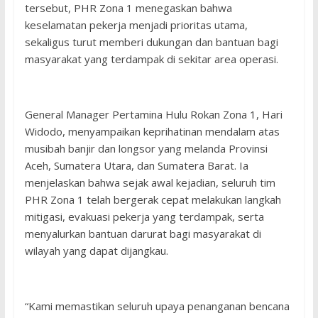
tersebut, PHR Zona 1 menegaskan bahwa
keselamatan pekerja menjadi prioritas utama,
sekaligus turut memberi dukungan dan bantuan bagi
masyarakat yang terdampak di sekitar area operasi.
General Manager Pertamina Hulu Rokan Zona 1, Hari
Widodo, menyampaikan keprihatinan mendalam atas
musibah banjir dan longsor yang melanda Provinsi
Aceh, Sumatera Utara, dan Sumatera Barat. Ia
menjelaskan bahwa sejak awal kejadian, seluruh tim
PHR Zona 1 telah bergerak cepat melakukan langkah
mitigasi, evakuasi pekerja yang terdampak, serta
menyalurkan bantuan darurat bagi masyarakat di
wilayah yang dapat dijangkau.
“Kami memastikan seluruh upaya penanganan bencana