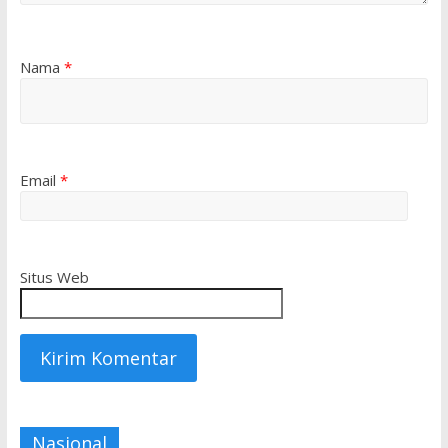
Nama
*
Email
*
Situs Web
Nasional