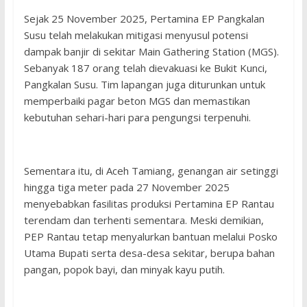
Sejak 25 November 2025, Pertamina EP Pangkalan
Susu telah melakukan mitigasi menyusul potensi
dampak banjir di sekitar Main Gathering Station (MGS).
Sebanyak 187 orang telah dievakuasi ke Bukit Kunci,
Pangkalan Susu. Tim lapangan juga diturunkan untuk
memperbaiki pagar beton MGS dan memastikan
kebutuhan sehari-hari para pengungsi terpenuhi.
Sementara itu, di Aceh Tamiang, genangan air setinggi
hingga tiga meter pada 27 November 2025
menyebabkan fasilitas produksi Pertamina EP Rantau
terendam dan terhenti sementara. Meski demikian,
PEP Rantau tetap menyalurkan bantuan melalui Posko
Utama Bupati serta desa-desa sekitar, berupa bahan
pangan, popok bayi, dan minyak kayu putih.