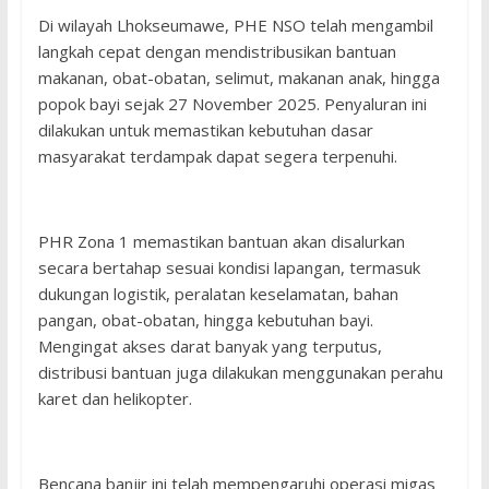
Di wilayah Lhokseumawe, PHE NSO telah mengambil
langkah cepat dengan mendistribusikan bantuan
makanan, obat-obatan, selimut, makanan anak, hingga
popok bayi sejak 27 November 2025. Penyaluran ini
dilakukan untuk memastikan kebutuhan dasar
masyarakat terdampak dapat segera terpenuhi.
PHR Zona 1 memastikan bantuan akan disalurkan
secara bertahap sesuai kondisi lapangan, termasuk
dukungan logistik, peralatan keselamatan, bahan
pangan, obat-obatan, hingga kebutuhan bayi.
Mengingat akses darat banyak yang terputus,
distribusi bantuan juga dilakukan menggunakan perahu
karet dan helikopter.
Bencana banjir ini telah mempengaruhi operasi migas