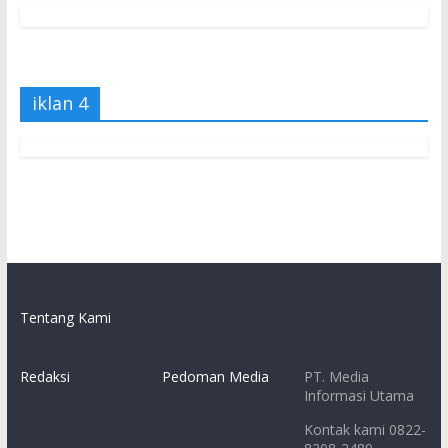
iklan 4
Tentang Kami
Redaksi
Pedoman Media
PT. Media
Informasi Utama
Kontak kami 0822-