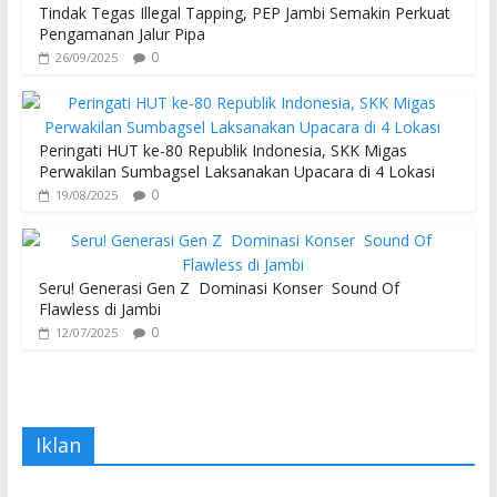
Tindak Tegas Illegal Tapping, PEP Jambi Semakin Perkuat
Pengamanan Jalur Pipa
0
26/09/2025
Peringati HUT ke-80 Republik Indonesia, SKK Migas
Perwakilan Sumbagsel Laksanakan Upacara di 4 Lokasi
0
19/08/2025
Seru! Generasi Gen Z Dominasi Konser Sound Of
Flawless di Jambi
0
12/07/2025
Iklan