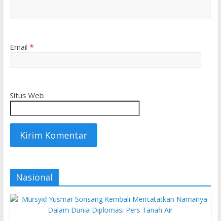
Email
*
Situs Web
Nasional