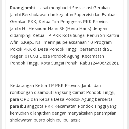
RuangJambi
– Usai menghadiri Sosialisasi Gerakan
Jambi Bersholawat dan kegiatan Supervisi dan Evaluasi
Gerakan PKK, Ketua Tim Penggerak PKK Provinsi
Jambi Hj. Hesnidar Haris SE (Hesti Haris) dengan
didampingi Ketua TP PKK Kota Sungai Penuh Sri Kartini
Alfin, S.Kep., Ns., meninjau pelaksanaan 10 Program
Pokok PKK di Desa Pondok Tinggi, bertempat di SD
Negeri 010/XI Desa Pondok Agung, Kecamatan
Pondok Tinggi, Kota Sungai Penuh, Rabu (24/06/2026).
Kedatangan Ketua TP PKK Provinsi Jambi dan
rombongan disambut langsung Camat Pondok Tinggi,
para OPD dan Kepala Desa Pondok Agung berserta
para ibu anggota PKK Kecamatan Pondok Tinggi yang
kemudian dilanjutkan dengan menyaksikan penampilan
sholawatan busro oleh ibu ibu lansia.