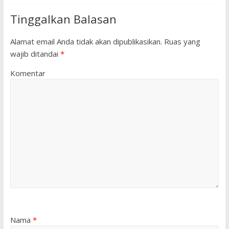
Tinggalkan Balasan
Alamat email Anda tidak akan dipublikasikan.
Ruas yang
wajib ditandai
*
Komentar
Nama
*