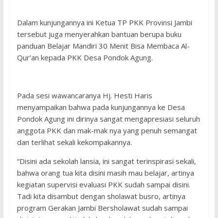
Dalam kunjungannya ini Ketua TP PKK Provinsi Jambi
tersebut juga menyerahkan bantuan berupa buku
panduan Belajar Mandiri 30 Menit Bisa Membaca Al-
Qur’an kepada PKK Desa Pondok Agung.
Pada sesi wawancaranya Hj. Hesti Haris
menyampaikan bahwa pada kunjungannya ke Desa
Pondok Agung ini dirinya sangat mengapresiasi seluruh
anggota PKK dan mak-mak nya yang penuh semangat
dan terlihat sekali kekompakannya.
“Disini ada sekolah lansia, ini sangat terinspirasi sekali,
bahwa orang tua kita disini masih mau belajar, artinya
kegiatan supervisi evaluasi PKK sudah sampai disini.
Tadi kita disambut dengan sholawat busro, artinya
program Gerakan Jambi Bersholawat sudah sampai