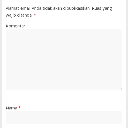
Alamat email Anda tidak akan dipublikasikan.
Ruas yang
wajib ditandai
*
Komentar
Nama
*