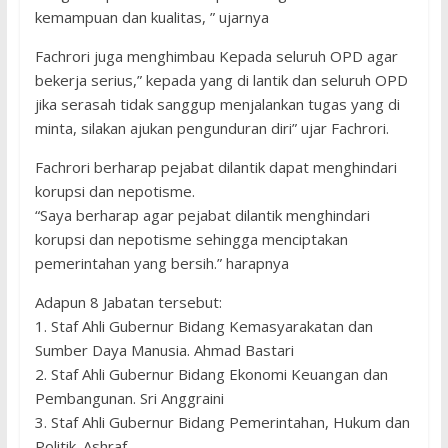
kemampuan dan kualitas, ” ujarnya
Fachrori juga menghimbau Kepada seluruh OPD agar
bekerja serius,” kepada yang di lantik dan seluruh OPD
jika serasah tidak sanggup menjalankan tugas yang di
minta, silakan ajukan pengunduran diri” ujar Fachrori.
Fachrori berharap pejabat dilantik dapat menghindari
korupsi dan nepotisme.
“Saya berharap agar pejabat dilantik menghindari
korupsi dan nepotisme sehingga menciptakan
pemerintahan yang bersih.” harapnya
Adapun 8 Jabatan tersebut:
1. Staf Ahli Gubernur Bidang Kemasyarakatan dan
Sumber Daya Manusia. Ahmad Bastari
2. Staf Ahli Gubernur Bidang Ekonomi Keuangan dan
Pembangunan. Sri Anggraini
3. Staf Ahli Gubernur Bidang Pemerintahan, Hukum dan
Politik. Ashraf