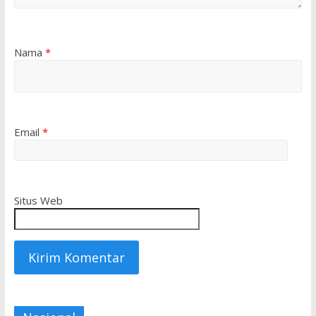
Nama
*
Email
*
Situs Web