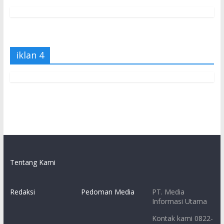
iklan 4
Tentang Kami
Redaksi
Pedoman Media
PT. Media
Informasi Utama
Kontak kami 0822-