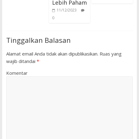
Lebih Paham
11/12/2023
0
Tinggalkan Balasan
Alamat email Anda tidak akan dipublikasikan.
Ruas yang
wajib ditandai
*
Komentar