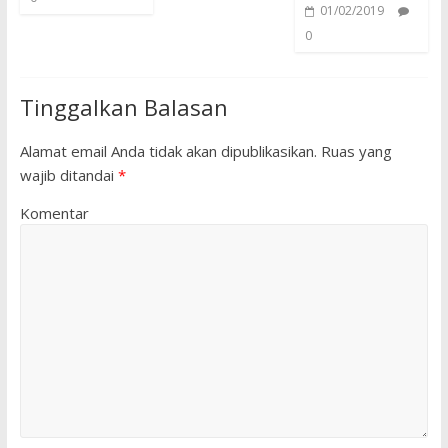
01/02/2019
0
Tinggalkan Balasan
Alamat email Anda tidak akan dipublikasikan.
Ruas yang
wajib ditandai
*
Komentar