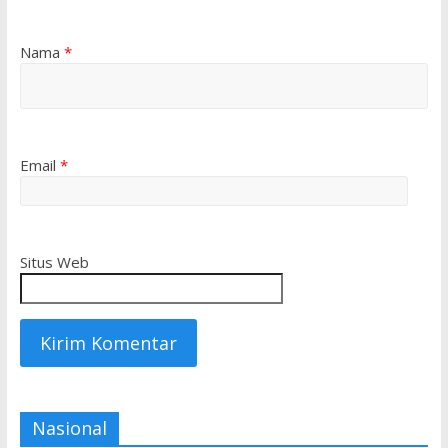
Nama
*
Email
*
Situs Web
Nasional