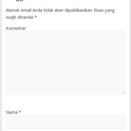
Alamat email Anda tidak akan dipublikasikan.
Ruas yang
wajib ditandai
*
Komentar
Nama
*