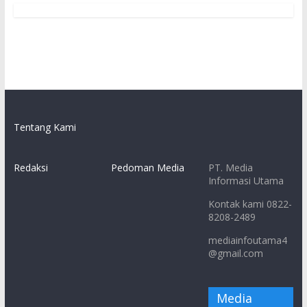
Tentang Kami
Redaksi
Pedoman Media
PT. Media
Informasi Utama
Kontak kami 0822-
8208-2489
mediainfoutama4
@gmail.com
Media