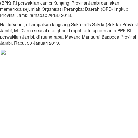
(BPK) RI perwakilan Jambi Kunjungi Provinsi Jambi dan akan
memeriksa sejumlah Organisasi Perangkat Daerah (OPD) lingkup
Provinsi Jambi terhadap APBD 2018.
Hal tersebut, disampaikan langsung Sekretaris Sekda (Sekda) Provinsi
Jambi, M. Dianto seusai menghadiri rapat tertutup bersama BPK RI
perwakilan Jambi, di ruang rapat Mayang Mangurai Bappeda Provinsi
Jambi, Rabu, 30 Januari 2019.