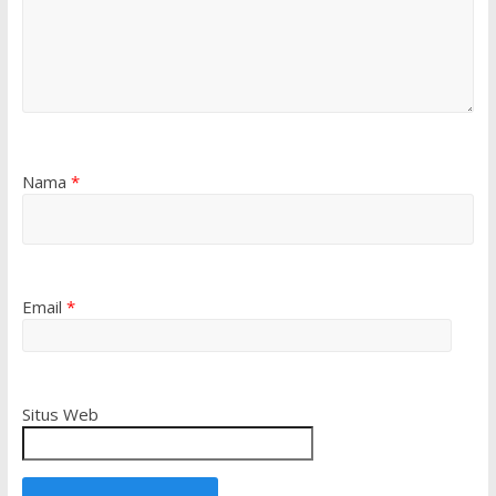
Nama
*
Email
*
Situs Web