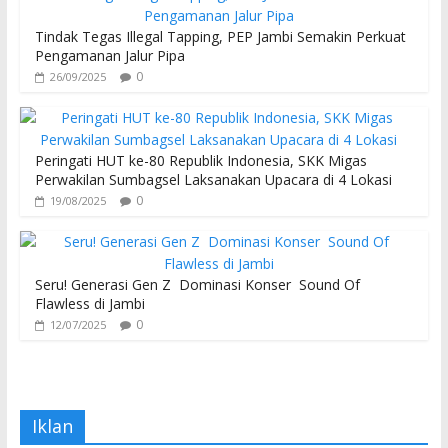
Tindak Tegas Illegal Tapping, PEP Jambi Semakin Perkuat
Pengamanan Jalur Pipa
0
26/09/2025
Peringati HUT ke-80 Republik Indonesia, SKK Migas
Perwakilan Sumbagsel Laksanakan Upacara di 4 Lokasi
0
19/08/2025
Seru! Generasi Gen Z Dominasi Konser Sound Of
Flawless di Jambi
0
12/07/2025
Iklan