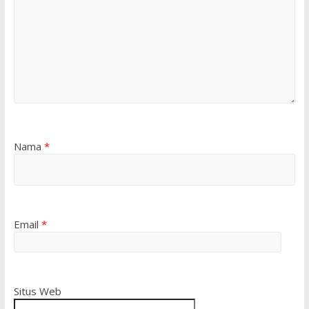
Nama
*
Email
*
Situs Web