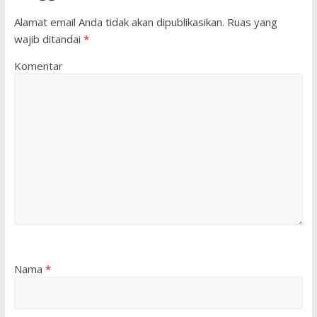
Alamat email Anda tidak akan dipublikasikan.
Ruas yang
wajib ditandai
*
Komentar
Nama
*