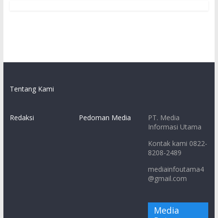
Tentang Kami
Redaksi
Pedoman Media
PT. Media
Informasi Utama
Kontak kami 0822-
8208-2489
mediainfoutama4
@gmail.com
Media