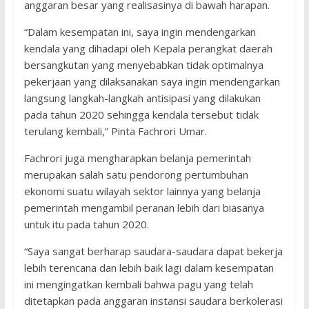
anggaran besar yang realisasinya di bawah harapan.
“Dalam kesempatan ini, saya ingin mendengarkan
kendala yang dihadapi oleh Kepala perangkat daerah
bersangkutan yang menyebabkan tidak optimalnya
pekerjaan yang dilaksanakan saya ingin mendengarkan
langsung langkah-langkah antisipasi yang dilakukan
pada tahun 2020 sehingga kendala tersebut tidak
terulang kembali,” Pinta Fachrori Umar.
Fachrori juga mengharapkan belanja pemerintah
merupakan salah satu pendorong pertumbuhan
ekonomi suatu wilayah sektor lainnya yang belanja
pemerintah mengambil peranan lebih dari biasanya
untuk itu pada tahun 2020.
“Saya sangat berharap saudara-saudara dapat bekerja
lebih terencana dan lebih baik lagi dalam kesempatan
ini mengingatkan kembali bahwa pagu yang telah
ditetapkan pada anggaran instansi saudara berkolerasi