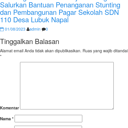
Salurkan Bantuan Penanganan Stunting
dan Pembangunan Pagar Sekolah SDN
110 Desa Lubuk Napal
01/08/2023
admin
0
Tinggalkan Balasan
Alamat email Anda tidak akan dipublikasikan.
Ruas yang wajib ditandai
*
Komentar
Nama
*