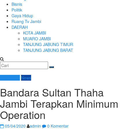
Bisnis
Politik
Gaya Hidup
Ruang Tv Jambi
DAERAH
KOTA JAMBI
MUARO JAMBI
TANJUNG JABUNG TIMUR
TANJUNG JABUNG BARAT
Keamanan
News
Bandara Sultan Thaha
Jambi Terapkan Minimum
Operation
05/04/2020
admin
0 Komentar