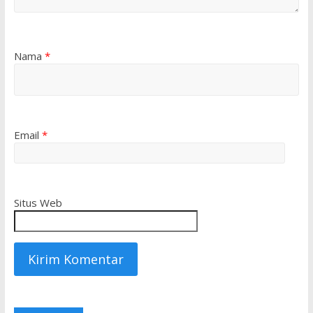
Nama
*
Email
*
Situs Web