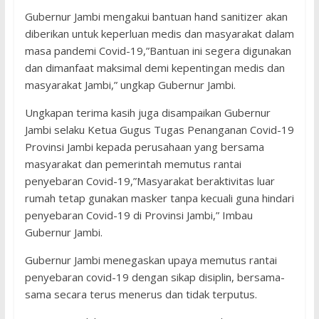
Gubernur Jambi mengakui bantuan hand sanitizer akan
diberikan untuk keperluan medis dan masyarakat dalam
masa pandemi Covid-19,”Bantuan ini segera digunakan
dan dimanfaat maksimal demi kepentingan medis dan
masyarakat Jambi,” ungkap Gubernur Jambi.
Ungkapan terima kasih juga disampaikan Gubernur
Jambi selaku Ketua Gugus Tugas Penanganan Covid-19
Provinsi Jambi kepada perusahaan yang bersama
masyarakat dan pemerintah memutus rantai
penyebaran Covid-19,”Masyarakat beraktivitas luar
rumah tetap gunakan masker tanpa kecuali guna hindari
penyebaran Covid-19 di Provinsi Jambi,” Imbau
Gubernur Jambi.
Gubernur Jambi menegaskan upaya memutus rantai
penyebaran covid-19 dengan sikap disiplin, bersama-
sama secara terus menerus dan tidak terputus.