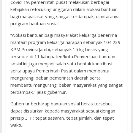
Covid-19, pemerintah pusat melakukan berbagai
kebijakan refocusing anggaran dalam alokasi bantuan
bagi masyarakat yang sangat terdampak, diantaranya
program bantuan sosial.
“Alokasi bantuan bagi masyarakat keluarga penerima
manfaat program keluarga harapan sebanyak 104.239
KPM Provinsi Jambi, sebanyak 15 kg beras yang
tersebar di 11 kabupaten/kota.Penyediaan bantuan
sosial ini juga menjadi salah satu bentuk kontribusi
serta upaya Pemerintah Pusat dalam membantu
mengurangi beban pemerintah daerah serta
membantu mengurangi beban masyarakat yang sangat
terdampak,” jelas gubernur.
Gubernur berharap bantuan sosial beras tersebut
dapat disalurkan kepada masyarakat sesuai dengan
prinsip 3 T : tepat sasaran, tepat jumlah, dan tepat
waktu.