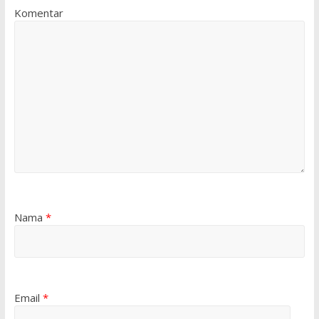
Komentar
Nama
*
Email
*