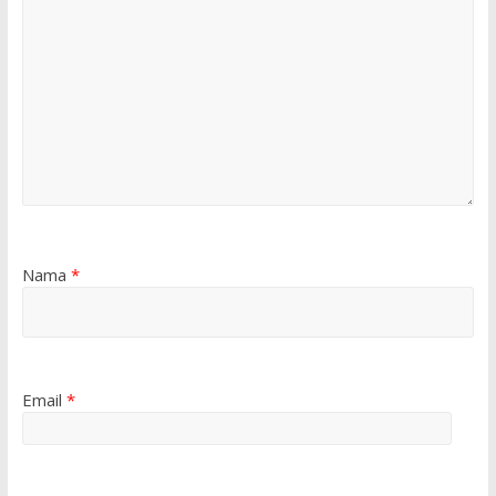
Nama
*
Email
*