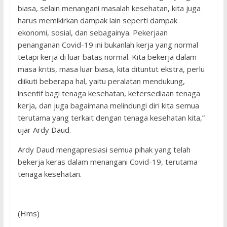
biasa, selain menangani masalah kesehatan, kita juga
harus memikirkan dampak lain seperti dampak
ekonomi, sosial, dan sebagainya. Pekerjaan
penanganan Covid-19 ini bukanlah kerja yang normal
tetapi kerja di luar batas normal. Kita bekerja dalam
masa kritis, masa luar biasa, kita dituntut ekstra, perlu
diikuti beberapa hal, yaitu peralatan mendukung,
insentif bagi tenaga kesehatan, ketersediaan tenaga
kerja, dan juga bagaimana melindungi diri kita semua
terutama yang terkait dengan tenaga kesehatan kita,”
ujar Ardy Daud.
Ardy Daud mengapresiasi semua pihak yang telah
bekerja keras dalam menangani Covid-19, terutama
tenaga kesehatan.
(Hms)