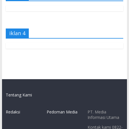
iklan 4
Tentang Kami
Redaksi
Pedoman Media
PT. Media
Informasi Utama
Kontak kami 0822-