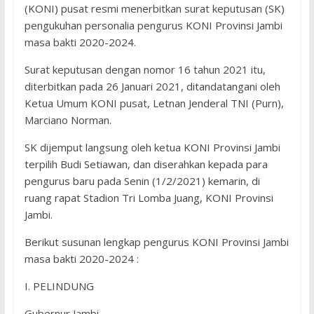
(KONI) pusat resmi menerbitkan surat keputusan (SK)
pengukuhan personalia pengurus KONI Provinsi Jambi
masa bakti 2020-2024.
Surat keputusan dengan nomor 16 tahun 2021 itu,
diterbitkan pada 26 Januari 2021, ditandatangani oleh
Ketua Umum KONI pusat, Letnan Jenderal TNI (Purn),
Marciano Norman.
SK dijemput langsung oleh ketua KONI Provinsi Jambi
terpilih Budi Setiawan, dan diserahkan kepada para
pengurus baru pada Senin (1/2/2021) kemarin, di
ruang rapat Stadion Tri Lomba Juang, KONI Provinsi
Jambi.
Berikut susunan lengkap pengurus KONI Provinsi Jambi
masa bakti 2020-2024 :
I. PELINDUNG
Gubernur Jambi