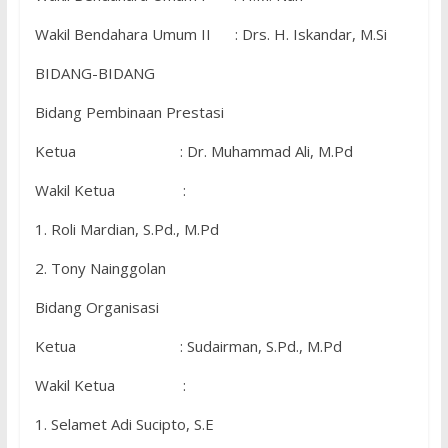
Wakil Bendahara Umum II : Drs. H. Iskandar, M.Si
BIDANG-BIDANG
Bidang Pembinaan Prestasi
Ketua : Dr. Muhammad Ali, M.Pd
Wakil Ketua :
1. Roli Mardian, S.Pd., M.Pd
2. Tony Nainggolan
Bidang Organisasi
Ketua : Sudairman, S.Pd., M.Pd
Wakil Ketua :
1. Selamet Adi Sucipto, S.E