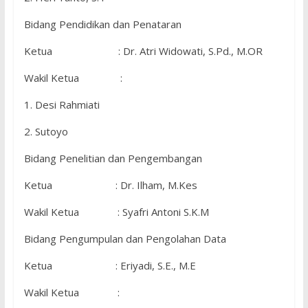
Bidang Pendidikan dan Penataran
Ketua : Dr. Atri Widowati, S.Pd., M.OR
Wakil Ketua :
1. Desi Rahmiati
2. Sutoyo
Bidang Penelitian dan Pengembangan
Ketua : Dr. Ilham, M.Kes
Wakil Ketua : Syafri Antoni S.K.M
Bidang Pengumpulan dan Pengolahan Data
Ketua : Eriyadi, S.E., M.E
Wakil Ketua :