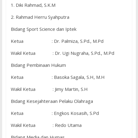
1. Diki Rahmad, S.K.M
2. Rahmad Herru Syahputra
Bidang Sport Science dan Iptek
Ketua : Dr. Palmiza, S.Pd., M.Pd
Wakil Ketua : Dr. Ugi Nugraha, S.Pd., M.Pd
Bidang Pembinaan Hukum
Ketua : Basoka Sagala, S.H, M.H
Wakil Ketua : Jimy Martin, S.H
Bidang Kesejahteraan Pelaku Olahraga
Ketua : Engkos Kosasih, S.Pd
Wakil Ketua : Redo Utama
Bidang Media dan Humas