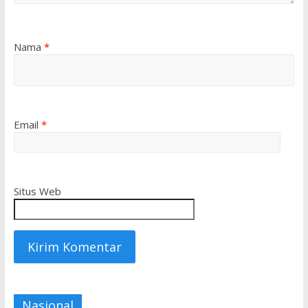
Nama
*
Email
*
Situs Web
Nasional