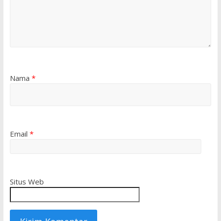
Nama
*
Email
*
Situs Web