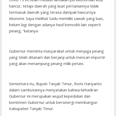
hancur, tetapi daerah yang kuat pertaniannya tidak
termasuk daerah yang terasa dampak hancurnya
ekonomi. Saya melihat Sadu memiliki sawah yang luas,
belum lagi dengan adanya hasil komoditi lain seperti
pinang, “katanya
Gubernur meminta masyarakat untuk menjaga pinang
yang telah ditanam dan berjanji untuk mencari importir
yang akan menampung pinang milik petani.
Sementara itu, Bupati Tanjab Timur, Romi Hariyanto
dalam sambutannya menyatakan bahwa kehadiran
Gubernur ini merupakan wujud kepedulian dan
komitmen Gubernur untuk bersinergi membangun
Kabupaten Tanjab Timur.