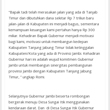
“Bapak tadi telah merasakan jalan yang ada di Tanjab
Timur dan dibutuhkan dana sekitar Rp 7 triliun baru
jalan-jalan di Kabupaten ini menjadi bagus, sementara
kemampuan keuangan kami pertahun hanya Rp 300
miliar. Kehadiran Bapak Gubernur menjadi motivasi
bagi kami, motivasi untuk membangun kedepan
Kabupaten Tanjung Jabung Timur tidak ketinggalan
Kabupaten/Kota yang ada di Provinsi Jambi. Kehadiran
Gubernur hari ini adalah wujud komitmen Gubernur
Jambi untuk membangun sinergitas pembangunan
provinsi Jambi dengan Kabupaten Tanjung Jabung
Timur, ” ungkap Romi.
Selanjutnya Gubernur Jambi beserta rombongan
bergerak menuju Desa Sungai Itik menggunakan
kendaraan darat. Dan di Desa Sungai Itik Gubernur