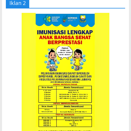
Iklan 2