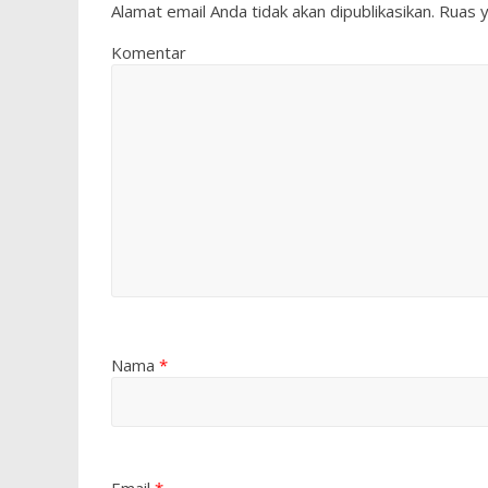
Alamat email Anda tidak akan dipublikasikan.
Ruas y
Komentar
Nama
*