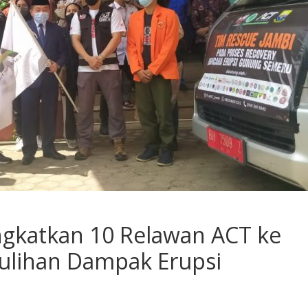
gkatkan 10 Relawan ACT ke
ulihan Dampak Erupsi