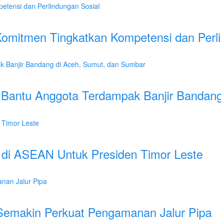
omitmen Tingkatkan Kompetensi dan Perl
 Bantu Anggota Terdampak Banjir Bandan
di ASEAN Untuk Presiden Timor Leste
 Semakin Perkuat Pengamanan Jalur Pipa