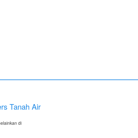
rs Tanah Air
elainkan di