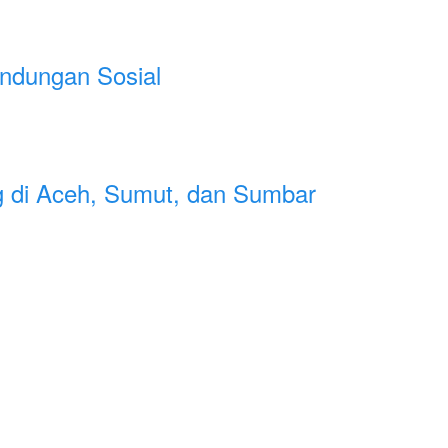
indungan Sosial
g di Aceh, Sumut, dan Sumbar