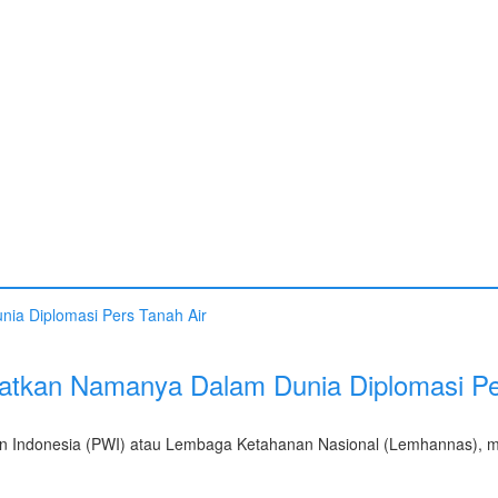
atkan Namanya Dalam Dunia Diplomasi Pe
wan Indonesia (PWI) atau Lembaga Ketahanan Nasional (Lemhannas), m