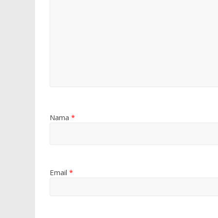
Nama
*
Email
*