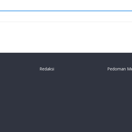
Redaksi
Pedoman Me