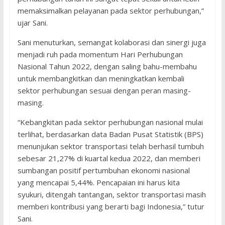
memaksimalkan pelayanan pada sektor perhubungan,”
ujar Sani.
Sani menuturkan, semangat kolaborasi dan sinergi juga
menjadi ruh pada momentum Hari Perhubungan
Nasional Tahun 2022, dengan saling bahu-membahu
untuk membangkitkan dan meningkatkan kembali
sektor perhubungan sesuai dengan peran masing-
masing.
“Kebangkitan pada sektor perhubungan nasional mulai
terlihat, berdasarkan data Badan Pusat Statistik (BPS)
menunjukan sektor transportasi telah berhasil tumbuh
sebesar 21,27% di kuartal kedua 2022, dan memberi
sumbangan positif pertumbuhan ekonomi nasional
yang mencapai 5,44%. Pencapaian ini harus kita
syukuri, ditengah tantangan, sektor transportasi masih
memberi kontribusi yang berarti bagi Indonesia,” tutur
Sani.