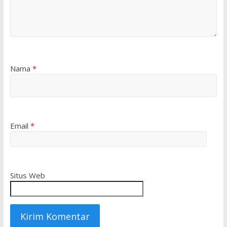
Nama
*
Email
*
Situs Web