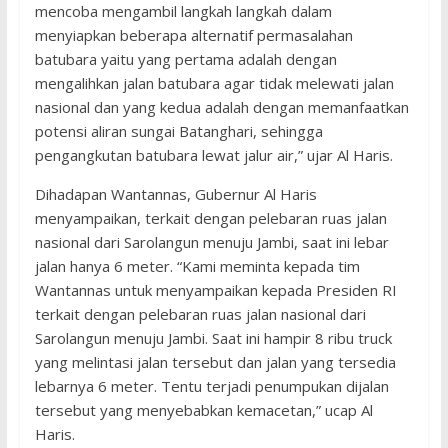
mencoba mengambil langkah langkah dalam
menyiapkan beberapa alternatif permasalahan
batubara yaitu yang pertama adalah dengan
mengalihkan jalan batubara agar tidak melewati jalan
nasional dan yang kedua adalah dengan memanfaatkan
potensi aliran sungai Batanghari, sehingga
pengangkutan batubara lewat jalur air,” ujar Al Haris.
Dihadapan Wantannas, Gubernur Al Haris
menyampaikan, terkait dengan pelebaran ruas jalan
nasional dari Sarolangun menuju Jambi, saat ini lebar
jalan hanya 6 meter. “Kami meminta kepada tim
Wantannas untuk menyampaikan kepada Presiden RI
terkait dengan pelebaran ruas jalan nasional dari
Sarolangun menuju Jambi. Saat ini hampir 8 ribu truck
yang melintasi jalan tersebut dan jalan yang tersedia
lebarnya 6 meter. Tentu terjadi penumpukan dijalan
tersebut yang menyebabkan kemacetan,” ucap Al
Haris.