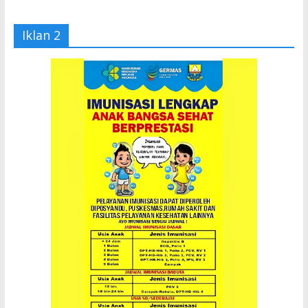
Iklan 2