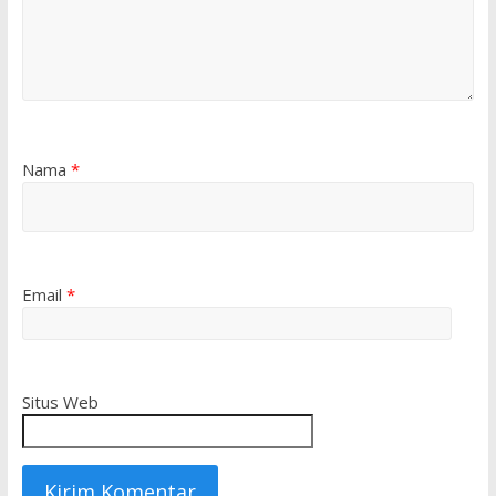
Nama
*
Email
*
Situs Web