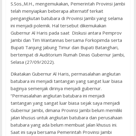
S.Sos.,M.H., mengemukakan, Pemerintah Provinsi Jambi
telah menyiapkan beberapa alternatif terkait
pengangkutan batubara di Provinsi Jambi yang selama
ini menjadi polemik. Hal tersebut dikemukakan
Gubernur Al Haris pada saat Diskusi antara Pemprov
Jambi dan Tim Wantannas bersama Forkopimda serta
Bupati Tanjung Jabung Timur dan Bupati Batanghari,
bertempat di Auditorium Rumah Dinas Gubernur Jambi,
Selasa (27/09/2022).
Dikatakan Gubernur Al Haris, permasalahan angkutan
batubara ini menjadi tantangan yang sangat luar biasa
baginya semenjak dirinya menjadi gubernur.
“Permasalahan angkutan batubara ini menjadi
tantangan yang sangat luar biasa sejak saya menjadi
Gubernur Jambi, dimana Provinsi Jambi belum memiliki
jalan khusus untuk angkutan batubara dan perusahaan
batubara yang ada belum membuat jalan khusus ini.
Saat ini saya bersama Pemerintah Provinsi Jambi