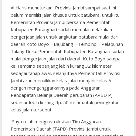
Al Haris menuturkan, Provinsi Jambi sampai saat ini
belum memiliki jalan khusus untuk batubara, untuk itu
Pemerintah Provinsi Jambi bersama Pemerintah
Kabupaten Batanghari sudah memulai melakukan
pengerjaan jalan untuk angkutan batubara mulai dari
daerah Koto Boyo – Bajubang – Tempino – Pelabuhan
Talang Duku. Pemerintah Kabupaten Batanghari sudah
mulai pengerjaan jalan dari daerah Koto Boyo sampai
ke Tempino sepanjang lebih kurang 32 kilometer
sebagai tahap awal, selanjutnya Pemerintah Provinsi
Jambi akan menaikkan kelas jalan menjadi kelas A
dengan menganggarkannya pada Anggaran
Pendapatan Belanja Daerah perubahan (APBD P)
sebesar lebih kurang Rp. 50 miliar untuk peningkatan
kelas jalan tersebut.
“Saya telah menginstruksikan Tim Anggaran
Pemerintah Daerah (TAPD) Provinsi Jambi untuk