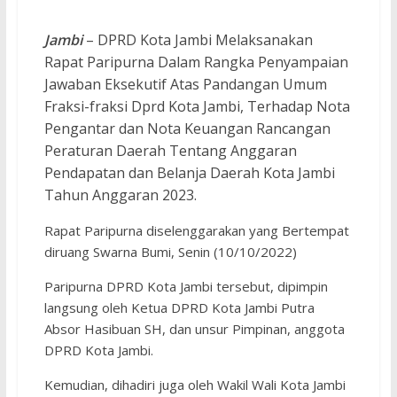
Jambi
– DPRD Kota Jambi Melaksanakan
Rapat Paripurna Dalam Rangka Penyampaian
Jawaban Eksekutif Atas Pandangan Umum
Fraksi-fraksi Dprd Kota Jambi, Terhadap Nota
Pengantar dan Nota Keuangan Rancangan
Peraturan Daerah Tentang Anggaran
Pendapatan dan Belanja Daerah Kota Jambi
Tahun Anggaran 2023.
Rapat Paripurna diselenggarakan yang Bertempat
diruang Swarna Bumi, Senin (10/10/2022)
Paripurna DPRD Kota Jambi tersebut, dipimpin
langsung oleh Ketua DPRD Kota Jambi Putra
Absor Hasibuan SH, dan unsur Pimpinan, anggota
DPRD Kota Jambi.
Kemudian, dihadiri juga oleh Wakil Wali Kota Jambi