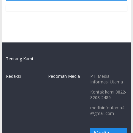
Tentang Kami
Redaksi
Pedoman Media
PT. Media
Informasi Utama
Kontak kami 0822-
8208-2489
mediainfoutama4
@gmail.com
Media