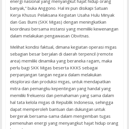
energi nasional yang menyangkut hajat hidup orang
banyak,” buka Anggono. Hal ini pun disikapi Satuan
Kerja Khusus Pelaksana Kegiatan Usaha Hulu Minyak
dan Gas Bumi (SKK Migas) dengan meningkatkan
koordinasi bersama instansi yang memiliki kewenangan
dalam melakukan pengawasan Obvitnas.
Melihat kondisi faktual, dimana kegiatan operasi migas
sebagian besar berjalan di daerah terpencil (remote
area) memiliki dinamika yang beraneka ragam, maka
perlu bagi SKK Migas beserta KKKS sebagai
perpanjangan tangan negara dalam melakukan
eksplorasi dan produksi migas, untuk mendapatkan
mitra dan pemangku kepentingan yang handal yang
memiliki frekuensi dan pemahaman yang sama dalam
hal tata kelola migas di Republik Indonesia, sehingga
dapat memperoleh bantuan dan dukungan untuk
bergerak bersama-sama dalam mengemban tugas
pemenuhan energi yang menyangkut hajat hidup orang