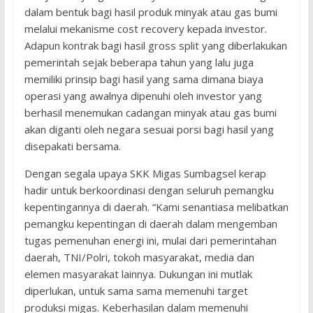
dalam bentuk bagi hasil produk minyak atau gas bumi
melalui mekanisme cost recovery kepada investor.
Adapun kontrak bagi hasil gross split yang diberlakukan
pemerintah sejak beberapa tahun yang lalu juga
memiliki prinsip bagi hasil yang sama dimana biaya
operasi yang awalnya dipenuhi oleh investor yang
berhasil menemukan cadangan minyak atau gas bumi
akan diganti oleh negara sesuai porsi bagi hasil yang
disepakati bersama.
Dengan segala upaya SKK Migas Sumbagsel kerap
hadir untuk berkoordinasi dengan seluruh pemangku
kepentingannya di daerah. “Kami senantiasa melibatkan
pemangku kepentingan di daerah dalam mengemban
tugas pemenuhan energi ini, mulai dari pemerintahan
daerah, TNI/Polri, tokoh masyarakat, media dan
elemen masyarakat lainnya. Dukungan ini mutlak
diperlukan, untuk sama sama memenuhi target
produksi migas. Keberhasilan dalam memenuhi