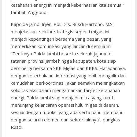
ketahanan energi ini menjadi keberhasilan kita semua,”
tambah Anggono.
Kapolda Jambi Irjen. Pol. Drs. Rusdi Hartono, M.Si
menjelaskan, sektor strategis seperti migas ini
menjadi kepentingan bersama yang besar, yang
memerlukan komunikasi yang lancar di semua lini.
“Tentunya Polda Jambi beserta seluruh jajaran di
tatanan provinsi Jambi hingga kabupaten/kota siap
bersinergi bersama SKK Migas dan KKKS. Harapannya,
dengan keterbukaan, informasi yang lebih mengalir dan
kemudahan berkoordinasi, akan semakin meningkatkan
soliditas aksi dalam mengamankan target ketahanan
energi. Polda Jambi siap menjadi mitra yang turut
menunjang kelancaran operasi hulu migas di daerah,
sesuai dengan tupoksi yang ada serta bahu membahu
dengan seluruh elemen dan sektor lainnya”, pungkas
Rusdi.