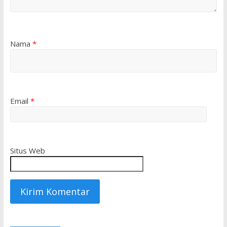
Nama
*
Email
*
Situs Web