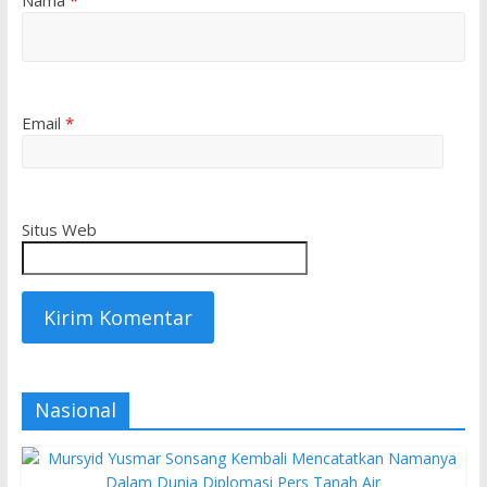
Nama
*
Email
*
Situs Web
Nasional