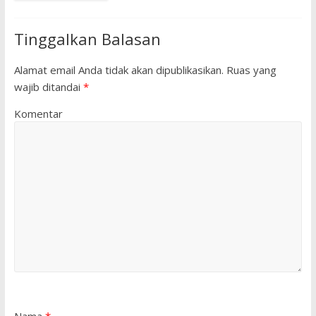
Tinggalkan Balasan
Alamat email Anda tidak akan dipublikasikan.
Ruas yang
wajib ditandai
*
Komentar