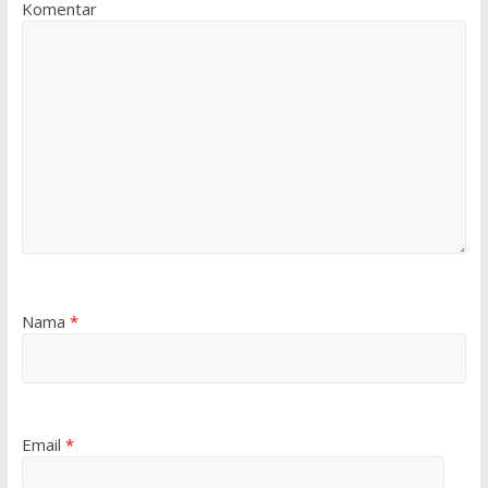
Komentar
Nama
*
Email
*