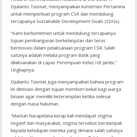
Djulianto Tasmat, menyampaikan komitmen Pertamina
untuk memperkuat program CSR dan mendukung
tercapainya Sustainable Development Goals (SDGs).
“Kami berkomitmen untuk mendukung tercapainya
tujuan pembangunan berkelanjutan dan terus
berinovasi dalam pelaksanaan program CSR. Salah
satunya adalah melalui program Batik yang
dilaksanakan di Lapas Perempuan Kelas IIB Jambi,”
Ungkapnya.
Djulianto Tasmat Juga menyampaikan bahwa program
ini diinisiasi dengan tujuan memberi bekal bagi warga
binaan agar memiliki keterampilan ketika selesai
dengan masa hukuman.
“Mantan Narapidana kerap kali mendapat stigma
negatif dari masyarakat, stigma tersebut berdampak
kepada kehidupan mereka yang dimana salah satunya