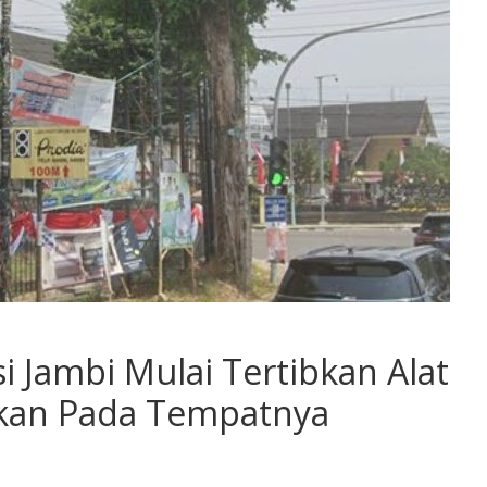
i Jambi Mulai Tertibkan Alat
ukan Pada Tempatnya