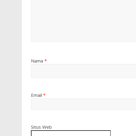
Nama
*
Email
*
Situs Web