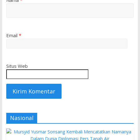
Nama
*
Email
*
Situs Web
Nasional