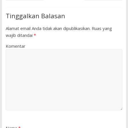
Tinggalkan Balasan
Alamat email Anda tidak akan dipublikasikan.
Ruas yang
wajib ditandai
*
Komentar