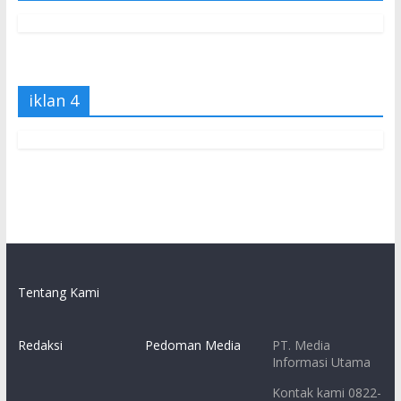
iklan 4
Tentang Kami
Redaksi
Pedoman Media
PT. Media
Informasi Utama
Kontak kami 0822-