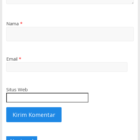
Nama
*
Email
*
Situs Web