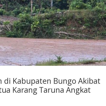
 di Kabupaten Bungo Akibat
etua Karang Taruna Angkat