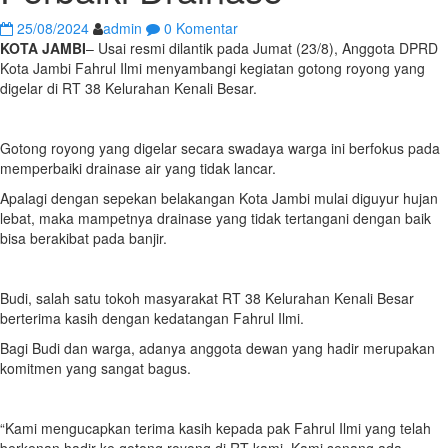
25/08/2024
admin
0 Komentar
KOTA JAMBI
– Usai resmi dilantik pada Jumat (23/8), Anggota DPRD
Kota Jambi Fahrul Ilmi menyambangi kegiatan gotong royong yang
digelar di RT 38 Kelurahan Kenali Besar.
Gotong royong yang digelar secara swadaya warga ini berfokus pada
memperbaiki drainase air yang tidak lancar.
Apalagi dengan sepekan belakangan Kota Jambi mulai diguyur hujan
lebat, maka mampetnya drainase yang tidak tertangani dengan baik
bisa berakibat pada banjir.
Budi, salah satu tokoh masyarakat RT 38 Kelurahan Kenali Besar
berterima kasih dengan kedatangan Fahrul Ilmi.
Bagi Budi dan warga, adanya anggota dewan yang hadir merupakan
komitmen yang sangat bagus.
“Kami mengucapkan terima kasih kepada pak Fahrul Ilmi yang telah