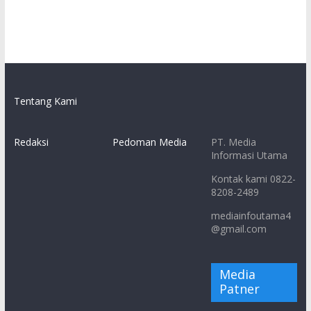
Tentang Kami
Redaksi
Pedoman Media
PT. Media
Informasi Utama
Kontak kami 0822-
8208-2489
mediainfoutama4
@gmail.com
Media
Patner