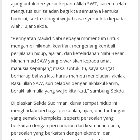
ajang untuk bersyukur kepada Allah SWT, karena telah
mengutus suri teladan bagi kita semuanya kemuka
bumi ini, serta sebagai wujud rasa syukur kita kepada
Allah,” ujar Sekda.
“Peringatan Maulid Nabi sebagai momentum untuk
mengambil hikmah, kearifan, mengenang kembali
perjalanan hidup, ajaran, dan keteladanan Nabi Besar
Muhammad SAW yang diwariskan kepada umat
manusia sepanjang masa. Untuk itu, saya sangat
berharap bahwa kita harus mampu meneladani akhlak
Rasulullah SAW, suri teladan dengan akhlakul karim,
berakhlak mulia yang wajib kita ikuti,” sambung Sekda.
Dijelaskan Sekda Sudirman, dunia tempat hidup ini
menghadapi berbagai persoalan, ujian, dan tantangan
yang semakin kompleks, seperti persoalan yang
berkaitan dengan perdamaian dan keamanan dunia,
persoalan yang berkaitan dengan ekonomi dan