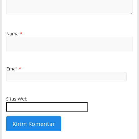
Nama
*
Email
*
Situs Web