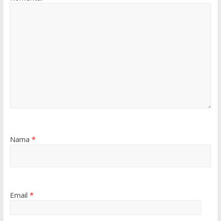
Nama
*
Email
*