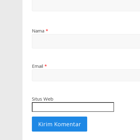
Nama
*
Email
*
Situs Web