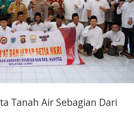
nta Tanah Air Sebagian Dari