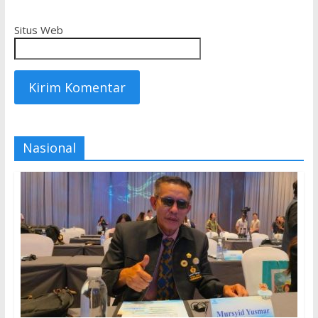
Situs Web
Nasional