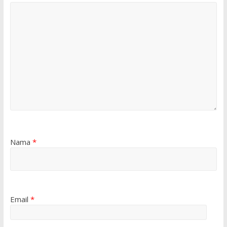
Nama
*
Email
*