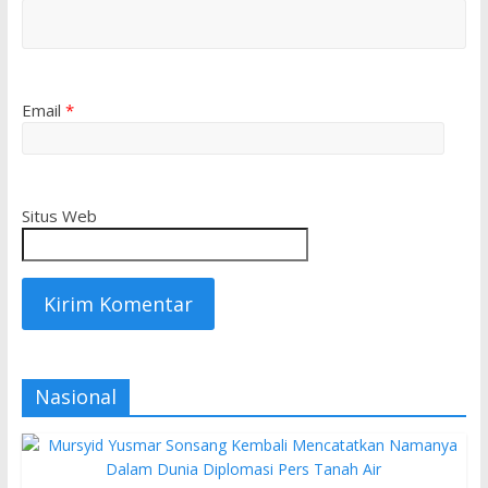
Email
*
Situs Web
Nasional