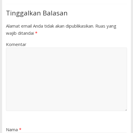
Tinggalkan Balasan
Alamat email Anda tidak akan dipublikasikan.
Ruas yang
wajib ditandai
*
Komentar
Nama
*