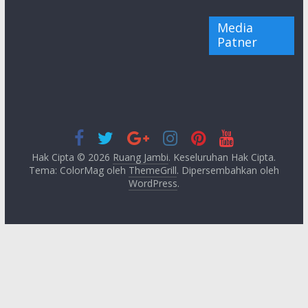
Media
Patner
Hak Cipta © 2026
Ruang Jambi
. Keseluruhan Hak Cipta.
Tema: ColorMag oleh
ThemeGrill
. Dipersembahkan oleh
WordPress
.