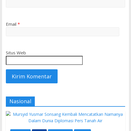
Email
*
Situs Web
Nasional