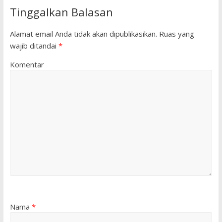
Tinggalkan Balasan
Alamat email Anda tidak akan dipublikasikan.
Ruas yang
wajib ditandai
*
Komentar
Nama
*