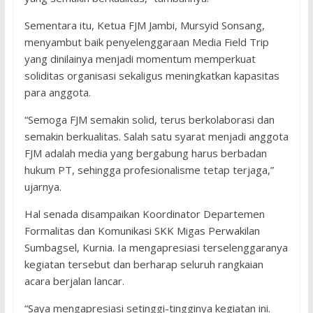
Sementara itu, Ketua FJM Jambi, Mursyid Sonsang,
menyambut baik penyelenggaraan Media Field Trip
yang dinilainya menjadi momentum memperkuat
soliditas organisasi sekaligus meningkatkan kapasitas
para anggota.
“Semoga FJM semakin solid, terus berkolaborasi dan
semakin berkualitas. Salah satu syarat menjadi anggota
FJM adalah media yang bergabung harus berbadan
hukum PT, sehingga profesionalisme tetap terjaga,”
ujarnya.
Hal senada disampaikan Koordinator Departemen
Formalitas dan Komunikasi SKK Migas Perwakilan
Sumbagsel, Kurnia. Ia mengapresiasi terselenggaranya
kegiatan tersebut dan berharap seluruh rangkaian
acara berjalan lancar.
“Saya mengapresiasi setinggi-tingginya kegiatan ini.