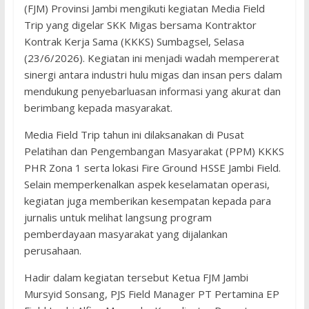
(FJM) Provinsi Jambi mengikuti kegiatan Media Field
Trip yang digelar SKK Migas bersama Kontraktor
Kontrak Kerja Sama (KKKS) Sumbagsel, Selasa
(23/6/2026). Kegiatan ini menjadi wadah mempererat
sinergi antara industri hulu migas dan insan pers dalam
mendukung penyebarluasan informasi yang akurat dan
berimbang kepada masyarakat.
Media Field Trip tahun ini dilaksanakan di Pusat
Pelatihan dan Pengembangan Masyarakat (PPM) KKKS
PHR Zona 1 serta lokasi Fire Ground HSSE Jambi Field.
Selain memperkenalkan aspek keselamatan operasi,
kegiatan juga memberikan kesempatan kepada para
jurnalis untuk melihat langsung program
pemberdayaan masyarakat yang dijalankan
perusahaan.
Hadir dalam kegiatan tersebut Ketua FJM Jambi
Mursyid Sonsang, PJS Field Manager PT Pertamina EP