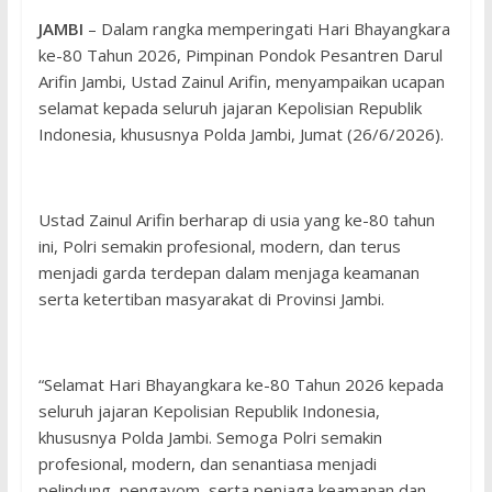
JAMBI
– Dalam rangka memperingati Hari Bhayangkara
ke-80 Tahun 2026, Pimpinan Pondok Pesantren Darul
Arifin Jambi, Ustad Zainul Arifin, menyampaikan ucapan
selamat kepada seluruh jajaran Kepolisian Republik
Indonesia, khususnya Polda Jambi, Jumat (26/6/2026).
Ustad Zainul Arifin berharap di usia yang ke-80 tahun
ini, Polri semakin profesional, modern, dan terus
menjadi garda terdepan dalam menjaga keamanan
serta ketertiban masyarakat di Provinsi Jambi.
“Selamat Hari Bhayangkara ke-80 Tahun 2026 kepada
seluruh jajaran Kepolisian Republik Indonesia,
khususnya Polda Jambi. Semoga Polri semakin
profesional, modern, dan senantiasa menjadi
pelindung, pengayom, serta penjaga keamanan dan