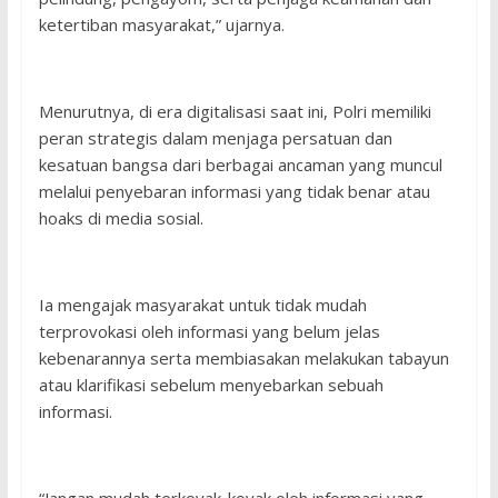
ketertiban masyarakat,” ujarnya.
Menurutnya, di era digitalisasi saat ini, Polri memiliki
peran strategis dalam menjaga persatuan dan
kesatuan bangsa dari berbagai ancaman yang muncul
melalui penyebaran informasi yang tidak benar atau
hoaks di media sosial.
Ia mengajak masyarakat untuk tidak mudah
terprovokasi oleh informasi yang belum jelas
kebenarannya serta membiasakan melakukan tabayun
atau klarifikasi sebelum menyebarkan sebuah
informasi.