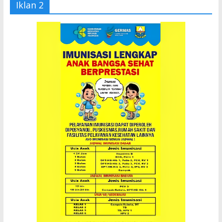
Iklan 2