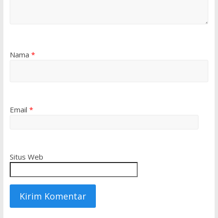
Nama
*
Email
*
Situs Web