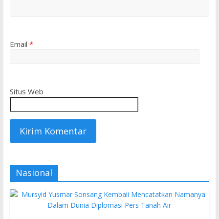
Email
*
Situs Web
Nasional