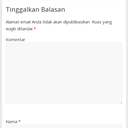
Tinggalkan Balasan
Alamat email Anda tidak akan dipublikasikan.
Ruas yang
wajib ditandai
*
Komentar
Nama
*