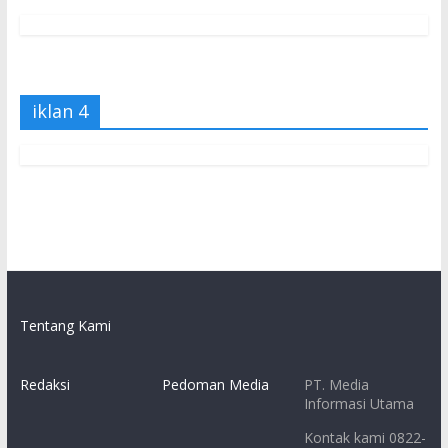
iklan 4
Tentang Kami
Redaksi
Pedoman Media
PT. Media
Informasi Utama
Kontak kami 0822-