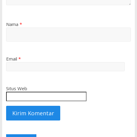
Nama
*
Email
*
Situs Web