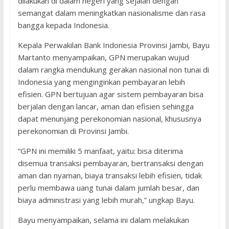
dilakukan di dalam negeri yang sejalan dengan
semangat dalam meningkatkan nasionalisme dan rasa
bangga kepada Indonesia.
Kepala Perwakilan Bank Indonesia Provinsi Jambi, Bayu
Martanto menyampaikan, GPN merupakan wujud
dalam rangka mendukung gerakan nasional non tunai di
Indonesia yang menginginkan pembayaran lebih
efisien. GPN bertujuan agar sistem pembayaran bisa
berjalan dengan lancar, aman dan efisien sehingga
dapat menunjang perekonomian nasional, khususnya
perekonomian di Provinsi Jambi.
“GPN ini memiliki 5 manfaat, yaitu: bisa diterima
disemua transaksi pembayaran, bertransaksi dengan
aman dan nyaman, biaya transaksi lebih efisien, tidak
perlu membawa uang tunai dalam jumlah besar, dan
biaya administrasi yang lebih murah,” ungkap Bayu.
Bayu menyampaikan, selama ini dalam melakukan