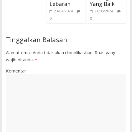
Lebaran
Yang Baik
23/04/2024
24/06/2024
0
0
Tinggalkan Balasan
Alamat email Anda tidak akan dipublikasikan.
Ruas yang
wajib ditandai
*
Komentar