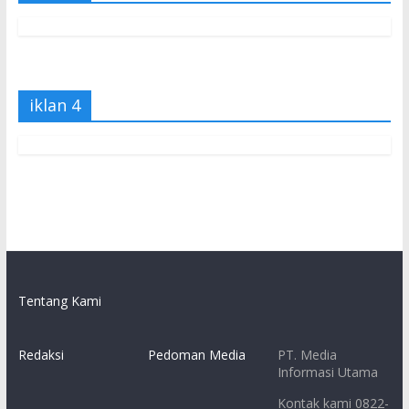
iklan 4
Tentang Kami
Redaksi
Pedoman Media
PT. Media
Informasi Utama
Kontak kami 0822-