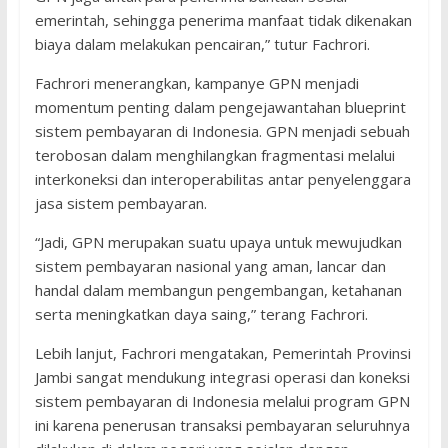
emerintah, sehingga penerima manfaat tidak dikenakan
biaya dalam melakukan pencairan,” tutur Fachrori.
Fachrori menerangkan, kampanye GPN menjadi
momentum penting dalam pengejawantahan blueprint
sistem pembayaran di Indonesia. GPN menjadi sebuah
terobosan dalam menghilangkan fragmentasi melalui
interkoneksi dan interoperabilitas antar penyelenggara
jasa sistem pembayaran.
“Jadi, GPN merupakan suatu upaya untuk mewujudkan
sistem pembayaran nasional yang aman, lancar dan
handal dalam membangun pengembangan, ketahanan
serta meningkatkan daya saing,” terang Fachrori.
Lebih lanjut, Fachrori mengatakan, Pemerintah Provinsi
Jambi sangat mendukung integrasi operasi dan koneksi
sistem pembayaran di Indonesia melalui program GPN
ini karena penerusan transaksi pembayaran seluruhnya