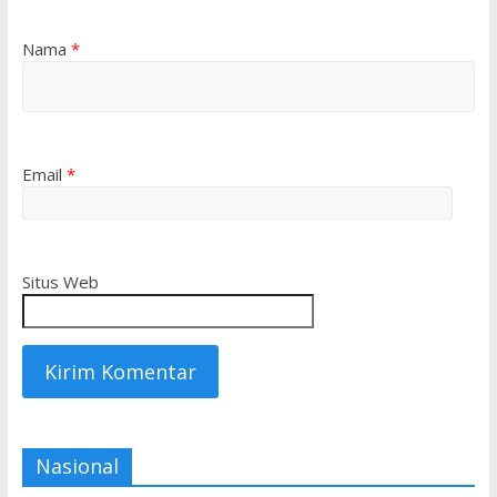
Nama
*
Email
*
Situs Web
Nasional