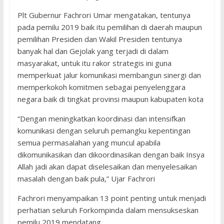
Plt Gubernur Fachrori Umar mengatakan, tentunya
pada pemilu 2019 baik itu pemilihan di daerah maupun
pemilihan Presiden dan Wakil Presiden tentunya
banyak hal dan Gejolak yang terjadi di dalam
masyarakat, untuk itu rakor strategis ini guna
memperkuat jalur komunikasi membangun sinergi dan
memperkokoh komitmen sebagai penyelenggara
negara baik di tingkat provinsi maupun kabupaten kota
“Dengan meningkatkan koordinasi dan intensifkan
komunikasi dengan seluruh pemangku kepentingan
semua permasalahan yang muncul apabila
dikomunikasikan dan dikoordinasikan dengan baik Insya
Allah jadi akan dapat diselesaikan dan menyelesaikan
masalah dengan baik pula,” Ujar Fachrori
Fachrori menyampaikan 13 point penting untuk menjadi
perhatian seluruh Forkompinda dalam mensukseskan
pemilu 2019 mendatang.