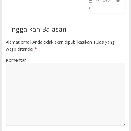
24/11/2020
0
Tinggalkan Balasan
Alamat email Anda tidak akan dipublikasikan.
Ruas yang
wajib ditandai
*
Komentar