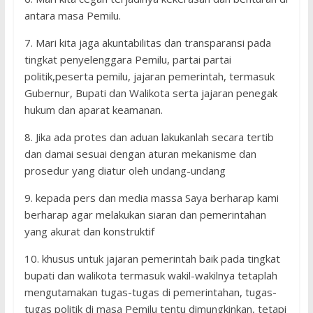
antara masa Pemilu.
7. Mari kita jaga akuntabilitas dan transparansi pada
tingkat penyelenggara Pemilu, partai partai
politik,peserta pemilu, jajaran pemerintah, termasuk
Gubernur, Bupati dan Walikota serta jajaran penegak
hukum dan aparat keamanan.
8. Jika ada protes dan aduan lakukanlah secara tertib
dan damai sesuai dengan aturan mekanisme dan
prosedur yang diatur oleh undang-undang
9. kepada pers dan media massa Saya berharap kami
berharap agar melakukan siaran dan pemerintahan
yang akurat dan konstruktif
10. khusus untuk jajaran pemerintah baik pada tingkat
bupati dan walikota termasuk wakil-wakilnya tetaplah
mengutamakan tugas-tugas di pemerintahan, tugas-
tugas politik di masa Pemilu tentu dimungkinkan, tetapi