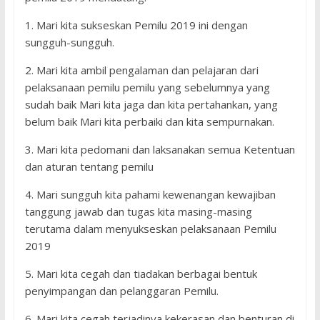
1. Mari kita sukseskan Pemilu 2019 ini dengan
sungguh-sungguh.
2. Mari kita ambil pengalaman dan pelajaran dari
pelaksanaan pemilu pemilu yang sebelumnya yang
sudah baik Mari kita jaga dan kita pertahankan, yang
belum baik Mari kita perbaiki dan kita sempurnakan.
3. Mari kita pedomani dan laksanakan semua Ketentuan
dan aturan tentang pemilu
4. Mari sungguh kita pahami kewenangan kewajiban
tanggung jawab dan tugas kita masing-masing
terutama dalam menyukseskan pelaksanaan Pemilu
2019
5. Mari kita cegah dan tiadakan berbagai bentuk
penyimpangan dan pelanggaran Pemilu.
6. Mari kita cegah terjadinya kekerasan dan benturan di