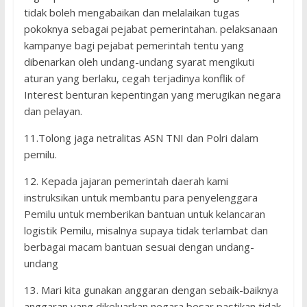
tidak boleh mengabaikan dan melalaikan tugas
pokoknya sebagai pejabat pemerintahan. pelaksanaan
kampanye bagi pejabat pemerintah tentu yang
dibenarkan oleh undang-undang syarat mengikuti
aturan yang berlaku, cegah terjadinya konflik of
Interest benturan kepentingan yang merugikan negara
dan pelayan.
11.Tolong jaga netralitas ASN TNI dan Polri dalam
pemilu.
12. Kepada jajaran pemerintah daerah kami
instruksikan untuk membantu para penyelenggara
Pemilu untuk memberikan bantuan untuk kelancaran
logistik Pemilu, misalnya supaya tidak terlambat dan
berbagai macam bantuan sesuai dengan undang-
undang
13. Mari kita gunakan anggaran dengan sebaik-baiknya
anggaran yang dikeluarkan negara besar pastikan tidak