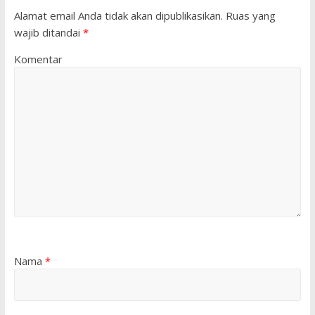
Alamat email Anda tidak akan dipublikasikan.
Ruas yang
wajib ditandai
*
Komentar
Nama
*