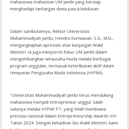
mahasiswa-mahasiswi UM Jambi yang bersiap
menghadapi tantangan dunia pasca kelulusan.
Dalam sambutannya, Rektor Universitas
Muhammadiyah Jambi, Hendra Kurniawan, S.Si., M.Si.,
mengungkapkan apresiasi atas kunjungan Wakil
Menteri. Ia juga menyoroti fokus UM Jambi dalam
mengembangkan wirausaha muda melalui berbagai
program unggulan, termasuk keterlibatan aktif dalam
Himpunan Pengusaha Muda Indonesia (HIPMI).
“Universitas Muhammadiyah Jambi terus mendukung
mahasiswa menjadi entrepreneur unggul. Salah
satunya melalui HIPMI PT, yang telah membawa
prestasi nasional dalam Entrepreneurship Awards VIII
Tahun 2024. Dengan kehadiran Ibu Wakil Menteri, kami