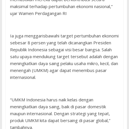
maksimal terhadap pertumbuhan ekonomi nasional,”
ujar Wamen Perdagangan RI
Ia juga menggarisbawahi target pertumbuhan ekonomi
sebesar 8 persen yang telah dicanangkan Presiden
Republik Indonesia sebagai visi besar bangsa. Salah
satu upaya mendukung target tersebut adalah dengan
meningkatkan daya saing pelaku usaha mikro, kecil, dan
menengah (UMKM) agar dapat menembus pasar
internasional.
“UMKM Indonesia harus naik kelas dengan
meningkatkan daya saing, baik di pasar domestik
maupun internasional. Dengan strategi yang tepat,
produk UMKM kita dapat bersaing di pasar global,”
tambahnya.