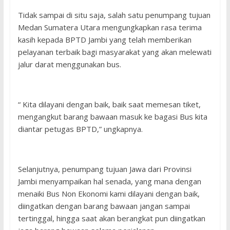
Tidak sampai di situ saja, salah satu penumpang tujuan
Medan Sumatera Utara mengungkapkan rasa terima
kasih kepada BPTD Jambi yang telah memberikan
pelayanan terbaik bagi masyarakat yang akan melewati
jalur darat menggunakan bus.
“ Kita dilayani dengan baik, baik saat memesan tiket,
mengangkut barang bawaan masuk ke bagasi Bus kita
diantar petugas BPTD,” ungkapnya.
Selanjutnya, penumpang tujuan Jawa dari Provinsi
Jambi menyampaikan hal senada, yang mana dengan
menaiki Bus Non Ekonomi kami dilayani dengan baik,
diingatkan dengan barang bawaan jangan sampai
tertinggal, hingga saat akan berangkat pun diingatkan