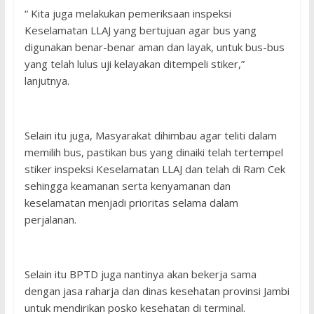
“ Kita juga melakukan pemeriksaan inspeksi
Keselamatan LLAJ yang bertujuan agar bus yang
digunakan benar-benar aman dan layak, untuk bus-bus
yang telah lulus uji kelayakan ditempeli stiker,”
lanjutnya.
Selain itu juga, Masyarakat dihimbau agar teliti dalam
memilih bus, pastikan bus yang dinaiki telah tertempel
stiker inspeksi Keselamatan LLAJ dan telah di Ram Cek
sehingga keamanan serta kenyamanan dan
keselamatan menjadi prioritas selama dalam
perjalanan.
Selain itu BPTD juga nantinya akan bekerja sama
dengan jasa raharja dan dinas kesehatan provinsi Jambi
untuk mendirikan posko kesehatan di terminal.