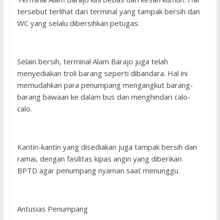
tersebut terlihat dari terminal yang tampak bersih dan
WC yang selalu dibersihkan petugas.
Selain bersih, terminal Alam Barajo juga telah
menyediakan troli barang seperti dibandara. Hal ini
memudahkan para penumpang mengangkut barang-
barang bawaan ke dalam bus dan menghindari calo-
calo.
Kantin-kantin yang disediakan juga tampak bersih dan
ramai, dengan fasilitas kipas angin yang diberikan
BPTD agar penumpang nyaman saat menunggu.
Antusias Penumpang