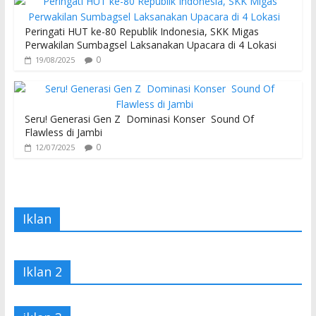
Peringati HUT ke-80 Republik Indonesia, SKK Migas
Perwakilan Sumbagsel Laksanakan Upacara di 4 Lokasi
0
19/08/2025
Seru! Generasi Gen Z Dominasi Konser Sound Of
Flawless di Jambi
0
12/07/2025
Iklan
Iklan 2