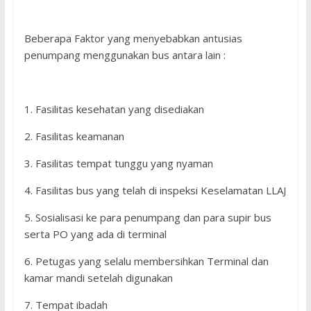
Beberapa Faktor yang menyebabkan antusias
penumpang menggunakan bus antara lain :
1. Fasilitas kesehatan yang disediakan
2. Fasilitas keamanan
3. Fasilitas tempat tunggu yang nyaman
4. Fasilitas bus yang telah di inspeksi Keselamatan LLAJ
5. Sosialisasi ke para penumpang dan para supir bus
serta PO yang ada di terminal
6. Petugas yang selalu membersihkan Terminal dan
kamar mandi setelah digunakan
7. Tempat ibadah