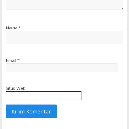
Nama
*
Email
*
Situs Web