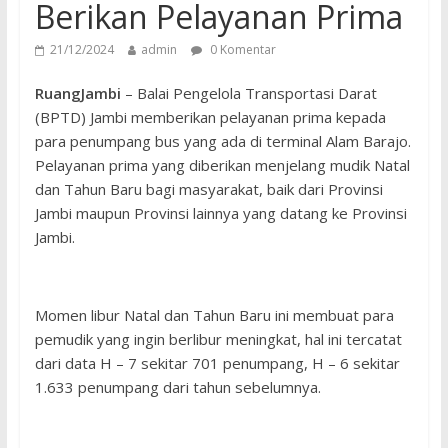
Berikan Pelayanan Prima
21/12/2024
admin
0 Komentar
RuangJambi
– Balai Pengelola Transportasi Darat
(BPTD) Jambi memberikan pelayanan prima kepada
para penumpang bus yang ada di terminal Alam Barajo.
Pelayanan prima yang diberikan menjelang mudik Natal
dan Tahun Baru bagi masyarakat, baik dari Provinsi
Jambi maupun Provinsi lainnya yang datang ke Provinsi
Jambi.
Momen libur Natal dan Tahun Baru ini membuat para
pemudik yang ingin berlibur meningkat, hal ini tercatat
dari data H – 7 sekitar 701 penumpang, H – 6 sekitar
1.633 penumpang dari tahun sebelumnya.