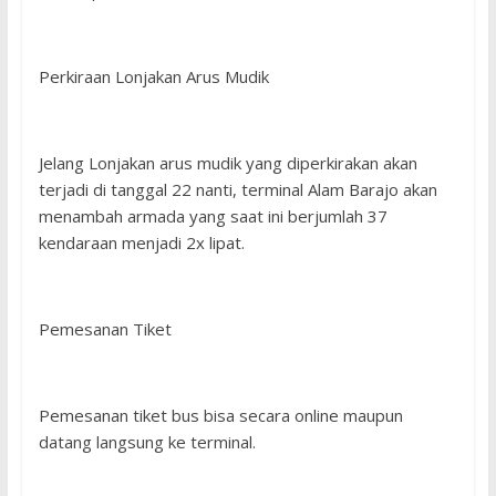
Perkiraan Lonjakan Arus Mudik
Jelang Lonjakan arus mudik yang diperkirakan akan
terjadi di tanggal 22 nanti, terminal Alam Barajo akan
menambah armada yang saat ini berjumlah 37
kendaraan menjadi 2x lipat.
Pemesanan Tiket
Pemesanan tiket bus bisa secara online maupun
datang langsung ke terminal.