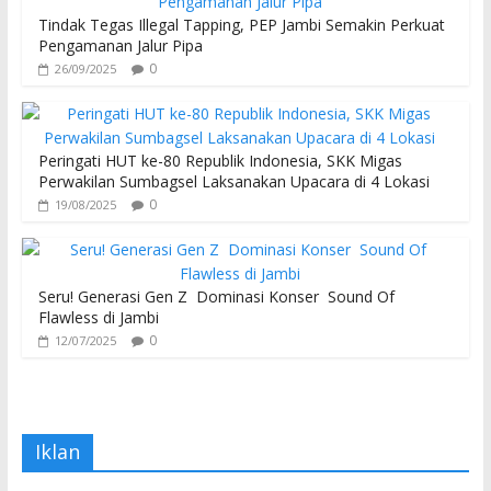
Tindak Tegas Illegal Tapping, PEP Jambi Semakin Perkuat
Pengamanan Jalur Pipa
0
26/09/2025
Peringati HUT ke-80 Republik Indonesia, SKK Migas
Perwakilan Sumbagsel Laksanakan Upacara di 4 Lokasi
0
19/08/2025
Seru! Generasi Gen Z Dominasi Konser Sound Of
Flawless di Jambi
0
12/07/2025
Iklan