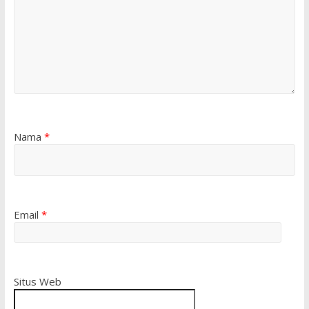
Nama
*
Email
*
Situs Web