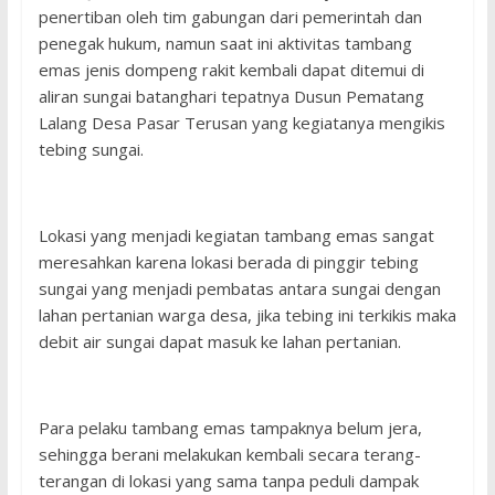
penertiban oleh tim gabungan dari pemerintah dan
penegak hukum, namun saat ini aktivitas tambang
emas jenis dompeng rakit kembali dapat ditemui di
aliran sungai batanghari tepatnya Dusun Pematang
Lalang Desa Pasar Terusan yang kegiatanya mengikis
tebing sungai.
Lokasi yang menjadi kegiatan tambang emas sangat
meresahkan karena lokasi berada di pinggir tebing
sungai yang menjadi pembatas antara sungai dengan
lahan pertanian warga desa, jika tebing ini terkikis maka
debit air sungai dapat masuk ke lahan pertanian.
Para pelaku tambang emas tampaknya belum jera,
sehingga berani melakukan kembali secara terang-
terangan di lokasi yang sama tanpa peduli dampak