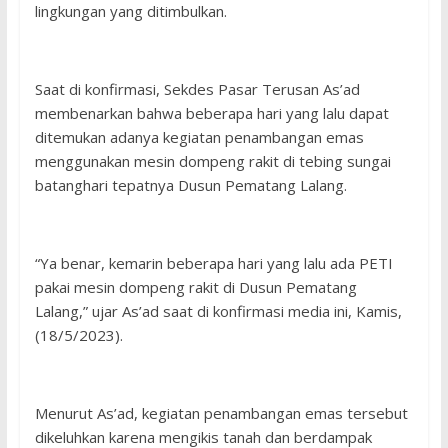
lingkungan yang ditimbulkan.
Saat di konfirmasi, Sekdes Pasar Terusan As’ad
membenarkan bahwa beberapa hari yang lalu dapat
ditemukan adanya kegiatan penambangan emas
menggunakan mesin dompeng rakit di tebing sungai
batanghari tepatnya Dusun Pematang Lalang.
“Ya benar, kemarin beberapa hari yang lalu ada PETI
pakai mesin dompeng rakit di Dusun Pematang
Lalang,” ujar As’ad saat di konfirmasi media ini, Kamis,
(18/5/2023).
Menurut As’ad, kegiatan penambangan emas tersebut
dikeluhkan karena mengikis tanah dan berdampak